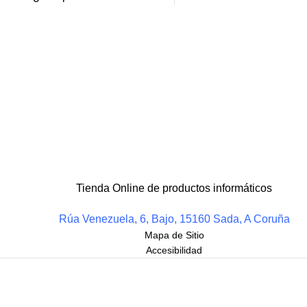
Tienda Online de productos informáticos
Rúa Venezuela, 6, Bajo, 15160 Sada, A Coruña
Mapa de Sitio
Accesibilidad