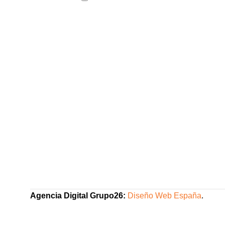
Agencia Digital Grupo26:
Diseño Web España
.