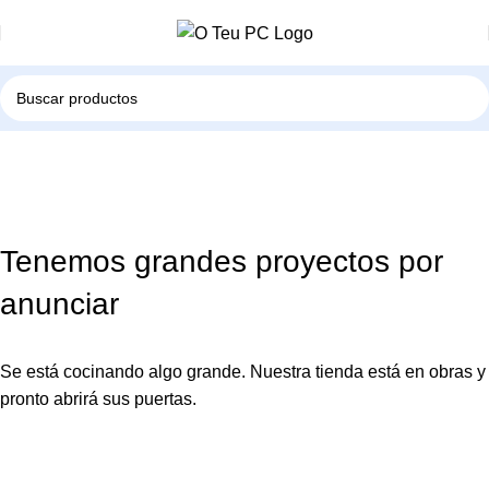
Tenemos grandes proyectos por
anunciar
Se está cocinando algo grande. Nuestra tienda está en obras y
pronto abrirá sus puertas.