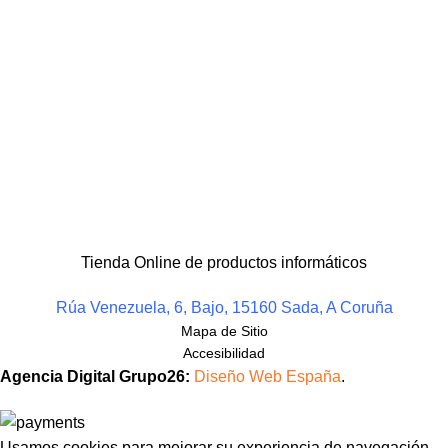
Tienda Online de productos informáticos
Rúa Venezuela, 6, Bajo, 15160 Sada, A Coruña
Mapa de Sitio
Accesibilidad
Agencia Digital Grupo26:
Diseño Web España
.
Usamos cookies para mejorar su experiencia de navegación,