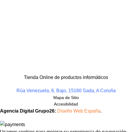
Tienda Online de productos informáticos
Rúa Venezuela, 6, Bajo, 15160 Sada, A Coruña
Mapa de Sitio
Accesibilidad
Agencia Digital Grupo26:
Diseño Web España
.
Usamos cookies para mejorar su experiencia de navegación,