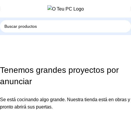
Tenemos grandes proyectos por
anunciar
Se está cocinando algo grande. Nuestra tienda está en obras y
pronto abrirá sus puertas.